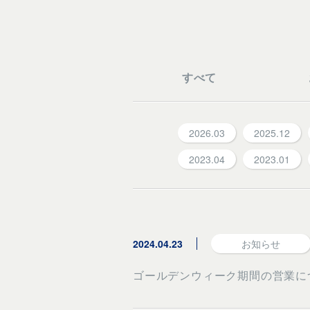
すべて
2026.03
2025.12
2023.04
2023.01
2024.04.23
お知らせ
ゴールデンウィーク期間の営業に