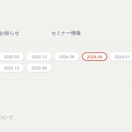
お知らせ
セミナー情報
2025.03
2024.12
2024.08
2024.04
2024.01
2022.12
2022.08
ついて