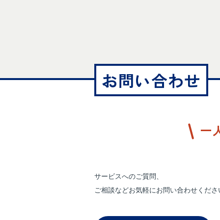
お問い合わせ
一
サービスへのご質問、
ご相談などお気軽にお問い合わせくださ