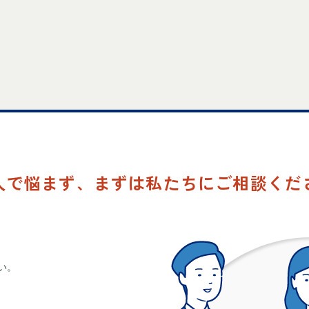
人で悩まず、
まずは私たちにご相談くだ
い。