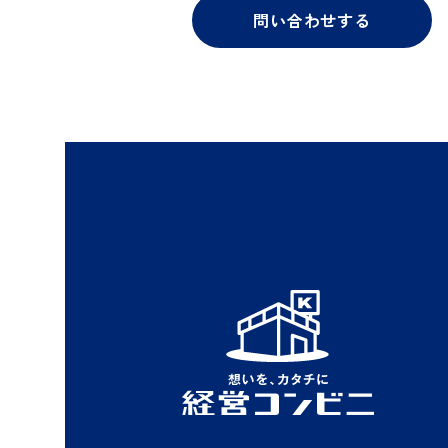
問い合わせする