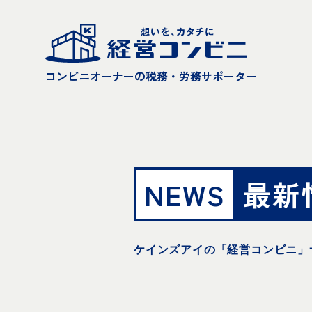
コンビニオーナーの税務・労務サポーター
NEWS
最新
ケインズアイの「経営コンビニ」