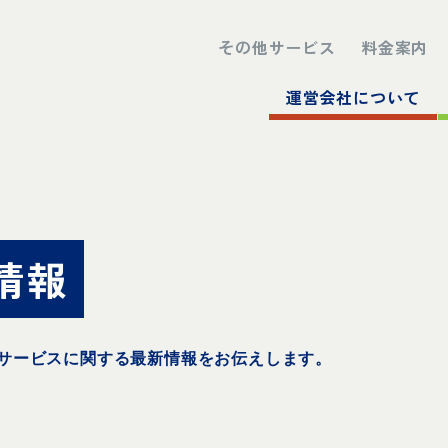
その他サービス
料金案内
運営会社について
情報
サービスに関する最新情報をお伝えします。