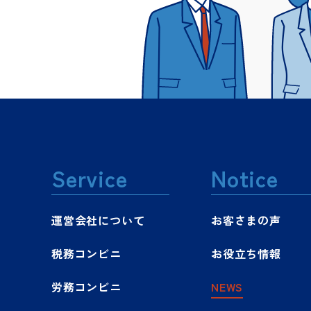
Service
Notice
運営会社について
お客さまの声
税務コンビニ
お役立ち情報
労務コンビニ
NEWS