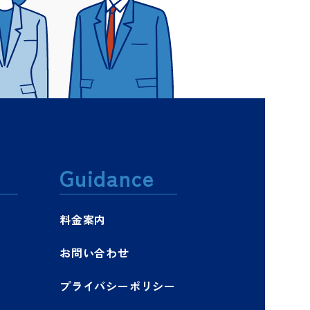
Guidance
料金案内
お問い合わせ
プライバシーポリシー