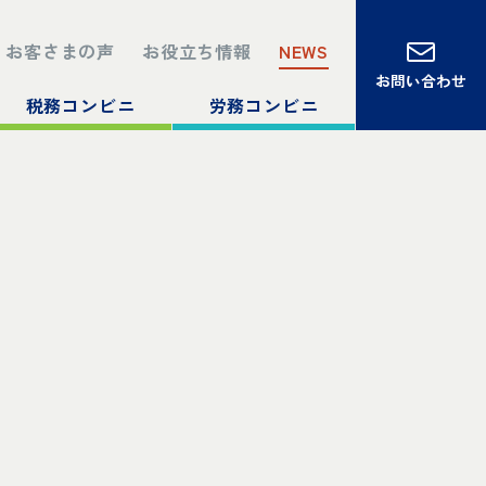
お客さまの声
お役立ち情報
NEWS
お問い合わせ
税務コンビニ
労務コンビニ