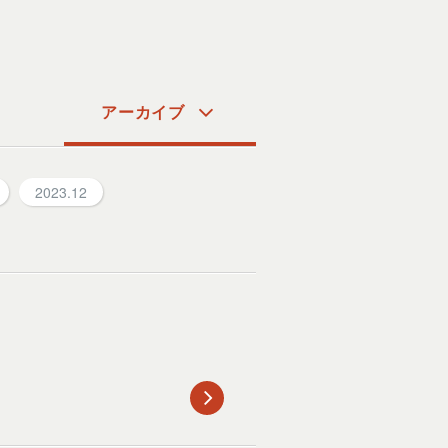
アーカイブ
2023.12