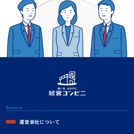
Service
運営会社について