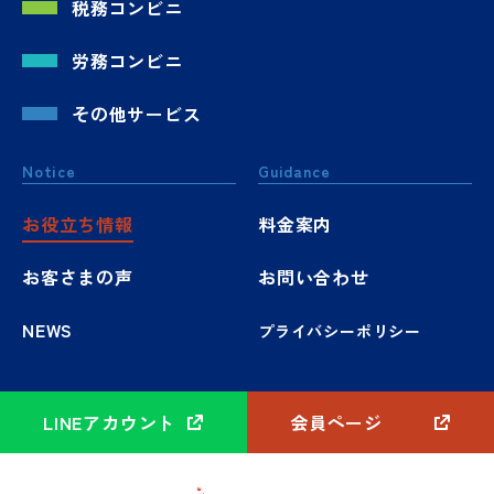
税務コンビニ
労務コンビニ
その他サービス
Notice
Guidance
お役立ち情報
料金案内
お客さまの声
お問い合わせ
NEWS
プライバシーポリシー
LINEアカウント
会員ページ