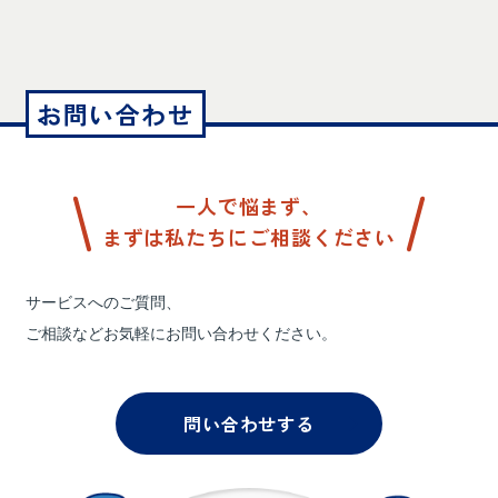
お問い合わせ
一人で悩まず、
まずは私たちにご相談ください
サービスへのご質問、
ご相談などお気軽にお問い合わせください。
問い合わせする