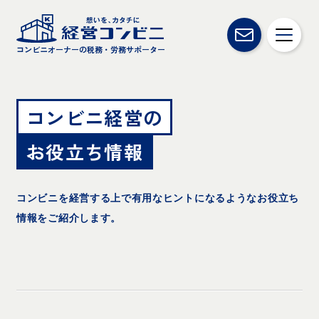
コンビニオーナーの税務・労務サポーター
コンビニ経営の
お役立ち情報
コンビニを経営する上で有用なヒントになるようなお役立ち
情報をご紹介します。