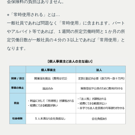
会保険料の負担はありません。
※「常時使用される」とは…
一般社員であれば問題なく「常時使用」に含まれます。パート
やアルバイト等であれば、１週間の所定労働時間と１か月の所
定労働日数が一般社員の４分の３以上であれば「常用使用」と
なります。