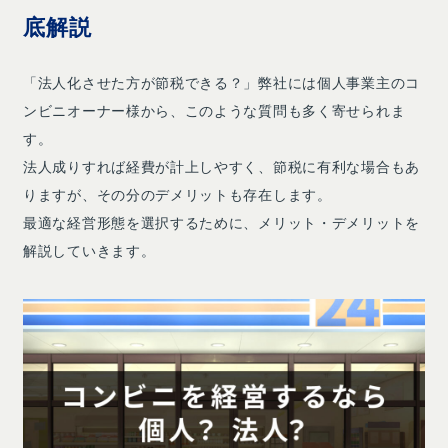
底解説
「法人化させた方が節税できる？」弊社には個人事業主のコ
ンビニオーナー様から、このような質問も多く寄せられま
す。
法人成りすれば経費が計上しやすく、節税に有利な場合もあ
りますが、その分のデメリットも存在します。
最適な経営形態を選択するために、メリット・デメリットを
解説していきます。