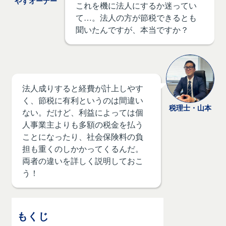
やすオーナー
これを機に法人にするか迷ってい
て…。法人の方が節税できるとも
聞いたんですが、本当ですか？
法人成りすると経費が計上しやす
く、節税に有利というのは間違い
税理士・山本
ない。だけど、利益によっては個
人事業主よりも多額の税金を払う
ことになったり、社会保険料の負
担も重くのしかかってくるんだ。
両者の違いを詳しく説明しておこ
う！
もくじ