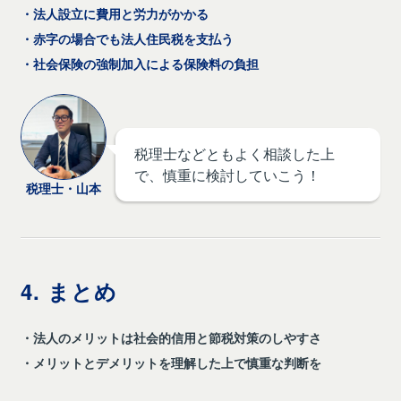
・法人設立に費用と労力がかかる
・赤字の場合でも法人住民税を支払う
・社会保険の強制加入による保険料の負担
税理士などともよく相談した上
で、慎重に検討していこう！
税理士・山本
4. まとめ
・法人のメリットは社会的信用と節税対策のしやすさ
・メリットとデメリットを理解した上で慎重な判断を