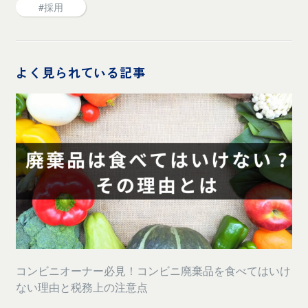
#採用
よく見られている記事
コンビニオーナー必見！コンビニ廃棄品を食べてはいけ
ない理由と税務上の注意点