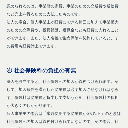
認められるのは、事業所の家賃、事業のための交通費や通信費
など売上を得るために支払ったものです。
法人の場合、個人事業主が経費にできる範囲に加えて事業拡大
のための交際費や、役員報酬、退職金なども経費に入れること
ができます。また、法人名義で生命保険を契約していると、そ
の費用も経費計上できます。
④ 社会保険料の負担の有無
法人を設立すると、社会保険への加入が義務づけられます。そ
して、加入条件を満たした従業員は必ず加入させなければなら
ず、保険料は従業員と折半して支払うため、社会保険料の負担
が大きくのしかかります。
個人事業主の場合は「常時使用する従業員が5人以下」のときは
社会保険への加入は義務付けられていないので、その場合、社