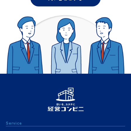
Service