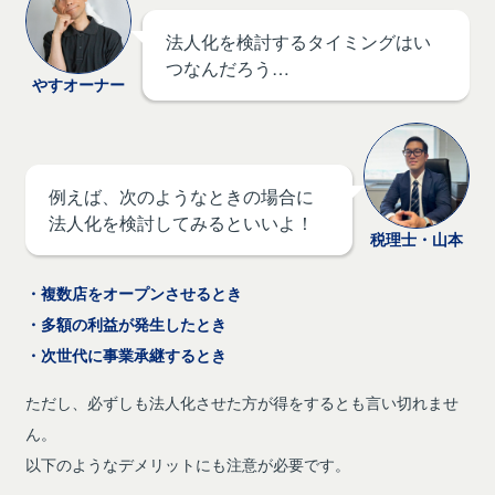
法人化を検討するタイミングはい
つなんだろう…
やすオーナー
例えば、次のようなときの場合に
法人化を検討してみるといいよ！
税理士・山本
・複数店をオープンさせるとき
・多額の利益が発生したとき
・次世代に事業承継するとき
ただし、必ずしも法人化させた方が得をするとも言い切れませ
ん。
以下のようなデメリットにも注意が必要です。