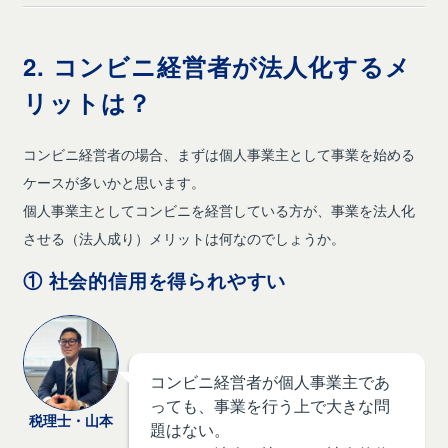
2. コンビニ経営者が法人化するメ
リットは？
コンビニ経営者の場合、まずは個人事業主として事業を始める
ケースが多いかと思います。
個人事業主としてコンビニを経営している方が、事業を法人化
させる（法人成り）メリットは何なのでしょうか。
① 社会的信用を得られやすい
コンビニ経営者が個人事業主であ
っても、事業を行う上で大きな問
税理士・山本
題はない。