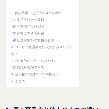
1. 個人事業主と法人の４つの違い
① 支払う税金の種類
② 開業/設立の手続き
③ 経費にできる範囲
④ 社会保険料の負担の有無
2. コンビニ経営者が法人化するメリット
は？
① 社会的信用を得られやすい
② 節税対策ができる
3. 法人化を検討すべき時期は？
4. まとめ