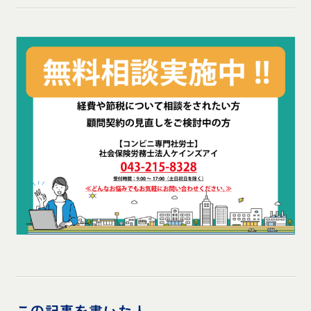
この記事を書いた人