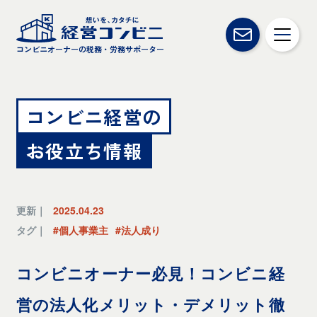
コンビニオーナーの税務・労務サポーター
コンビニ経営の
お役立ち情報
更新｜
2025.04.23
タグ｜
#個人事業主
#法人成り
コンビニオーナー必見！コンビニ経
営の法人化メリット・デメリット徹