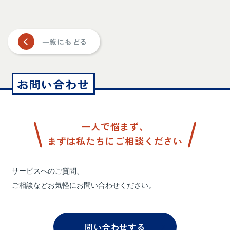
一覧にもどる
お問い合わせ
一人で悩まず、
まずは私たちにご相談ください
サービスへのご質問、
ご相談などお気軽にお問い合わせください。
問い合わせする