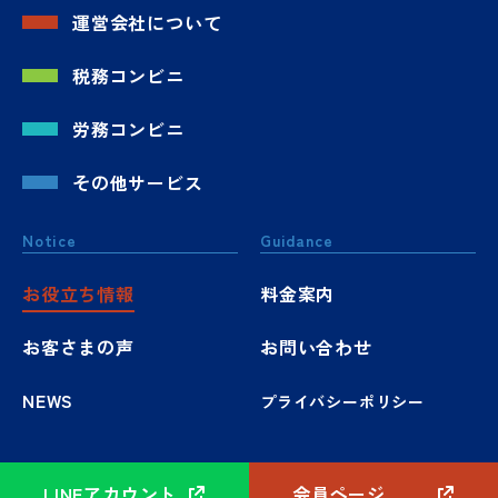
運営会社について
税務コンビニ
労務コンビニ
その他サービス
Notice
Guidance
お役立ち情報
料金案内
お客さまの声
お問い合わせ
NEWS
プライバシーポリシー
LINEアカウント
会員ページ