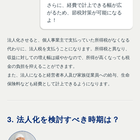
さらに、経費で計上できる幅が広
がるため、節税対策が可能になる
よ！
法人化させると、個人事業主で支払っていた所得税がなくなる
代わりに、法人税を支払うことになります。所得税と異なり、
収益に対しての増え幅は緩やかなので、所得が高くなっても税
金の負担を抑えることができます。
また、法人になると経営者本人及び家族従業員への給与、生命
保険料なども経費として計上できるようになります。
3. 法人化を検討すべき時期は？