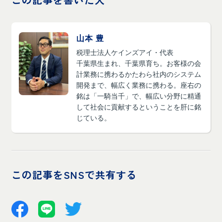
山本 豊
税理士法人ケインズアイ・代表
千葉県生まれ、千葉県育ち。お客様の会
計業務に携わるかたわら社内のシステム
開発まで、幅広く業務に携わる。座右の
銘は「一騎当千」で、幅広い分野に精通
して社会に貢献するということを肝に銘
じている。
この記事をSNSで共有する