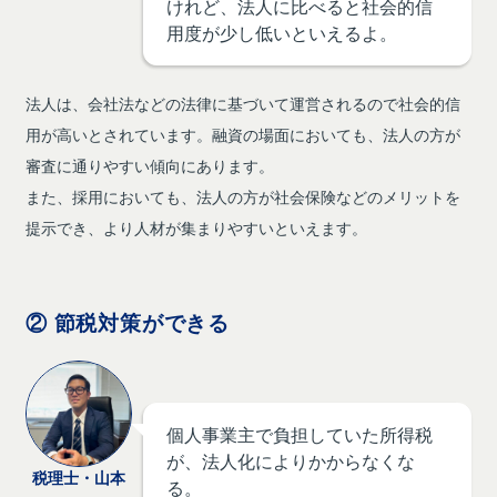
けれど、法人に比べると社会的信
用度が少し低いといえるよ。
法人は、会社法などの法律に基づいて運営されるので社会的信
用が高いとされています。融資の場面においても、法人の方が
審査に通りやすい傾向にあります。
また、採用においても、法人の方が社会保険などのメリットを
提示でき、より人材が集まりやすいといえます。
② 節税対策ができる
個人事業主で負担していた所得税
が、法人化によりかからなくな
税理士・山本
る。