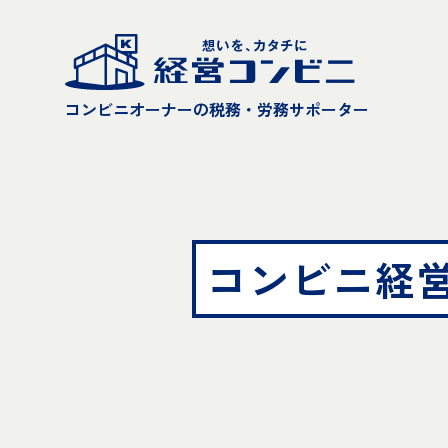
コンビニオーナーの税務・労務サポーター
コンビニ経