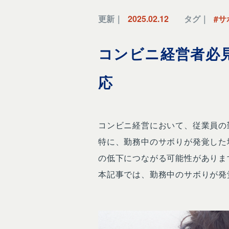
更新｜
2025.02.12
タグ｜
#サ
コンビニ経営者必
応
コンビニ経営において、従業員の
特に、勤務中のサボりが発覚した
の低下につながる可能性がありま
本記事では、勤務中のサボりが発