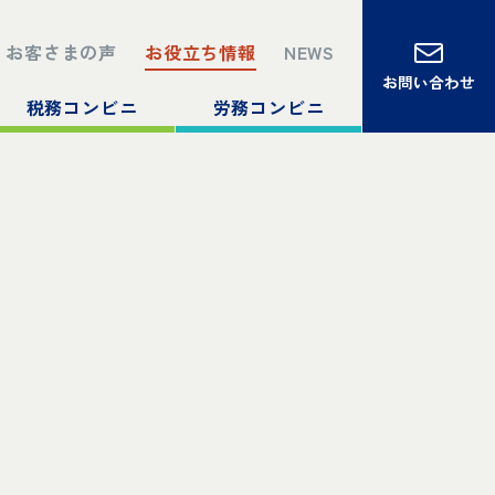
お客さまの声
お役立ち情報
NEWS
お問い合わせ
税務コンビニ
労務コンビニ