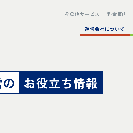
その他サービス
料金案内
運営会社について
営の
お役立ち情報