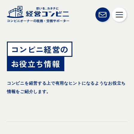
コンビニオーナーの税務・労務サポーター
コンビニ経営の
お役立ち情報
コンビニを経営する上で有用なヒントになるようなお役立ち
情報をご紹介します。