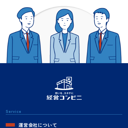
Service
運営会社について