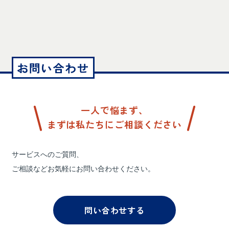
お問い合わせ
一人で悩まず、
まずは私たちにご相談ください
サービスへのご質問、
ご相談などお気軽にお問い合わせください。
問い合わせする