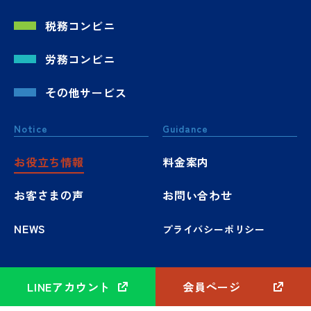
税務コンビニ
労務コンビニ
その他サービス
Notice
Guidance
お役立ち情報
料金案内
お客さまの声
お問い合わせ
NEWS
プライバシーポリシー
LINEアカウント
会員ページ